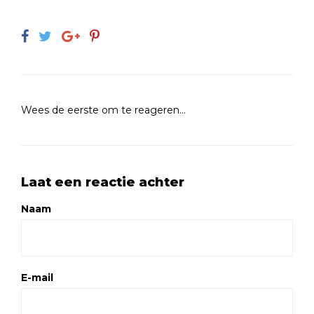
Wees de eerste om te reageren...
Laat een reactie achter
Naam
E-mail