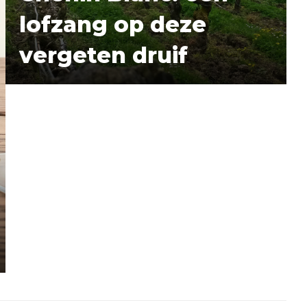
lofzang op deze
vergeten druif