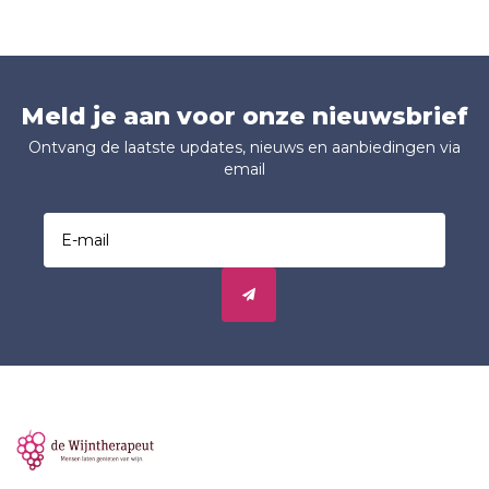
Meld je aan voor onze nieuwsbrief
Ontvang de laatste updates, nieuws en aanbiedingen via
email