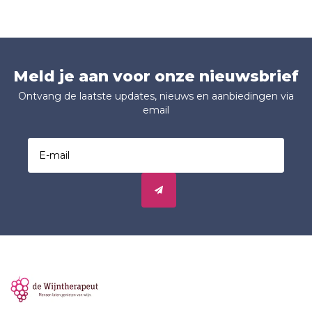
Meld je aan voor onze nieuwsbrief
Ontvang de laatste updates, nieuws en aanbiedingen via
email