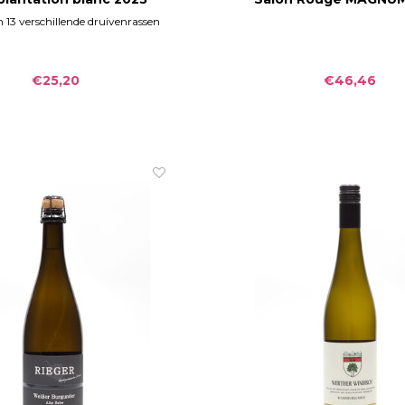
 13 verschillende druivenrassen
€25,20
€46,46