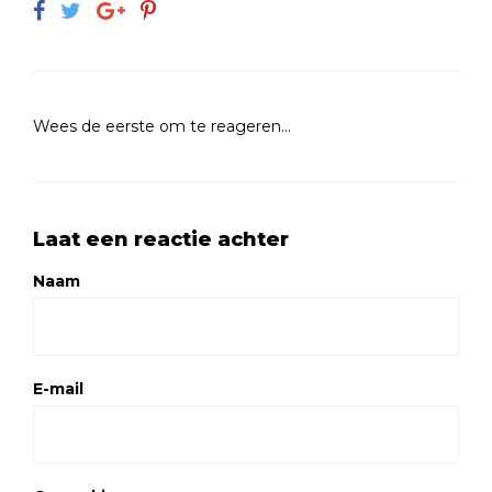
Wees de eerste om te reageren...
Laat een reactie achter
Naam
E-mail