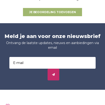
JE BEOORDELING TOEVOEGEN
Meld je aan voor onze nieuwsbrief
Ontvang de laatste updates, nieuws en aanbiedingen via
email