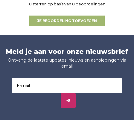
0 sterren op basis van 0 beoordelingen
JE BEOORDELING TOEVOEGEN
Meld je aan voor onze nieuwsbrief
Ontvang de laatste updates, nieuws en aanbiedingen via
email