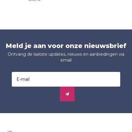
Meld je aan voor onze nieuwsbrief
Ontvang de laatste updates, nieuws en aanbiedingen via
email