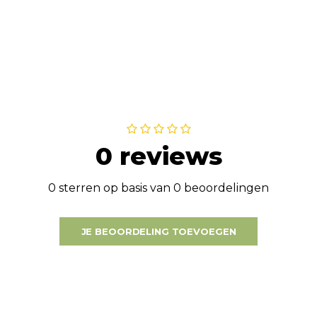
0 reviews
0 sterren op basis van 0 beoordelingen
JE BEOORDELING TOEVOEGEN