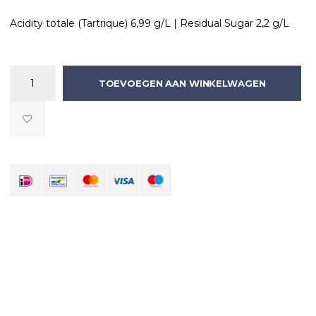
Acidity totale (Tartrique) 6,99 g/L | Residual Sugar 2,2 g/L
TOEVOEGEN AAN WINKELWAGEN