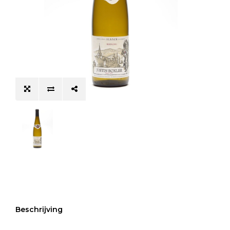
Beschrijving