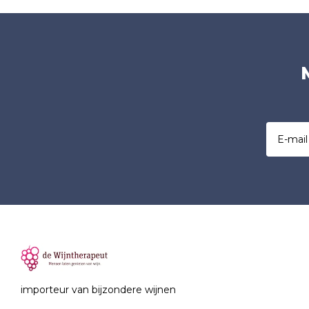
importeur van bijzondere wijnen