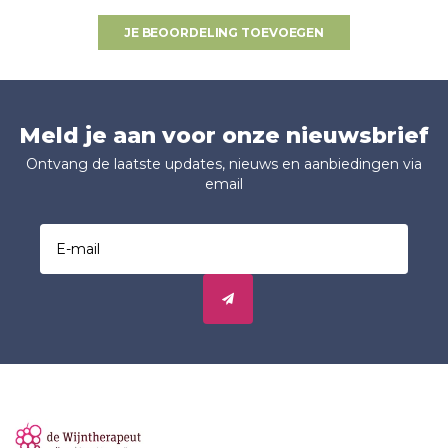
JE BEOORDELING TOEVOEGEN
Meld je aan voor onze nieuwsbrief
Ontvang de laatste updates, nieuws en aanbiedingen via
email