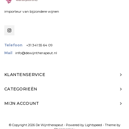
importeur van bijzondere wijnen
Telefoon
+31 341 55 64 09
Mail
info@dewijntherapeut.nl
KLANTENSERVICE
CATEGORIEËN
MIJN ACCOUNT
© Copyright 2026 De Wijntherapeut - Powered by
Lightspeed
- Theme by