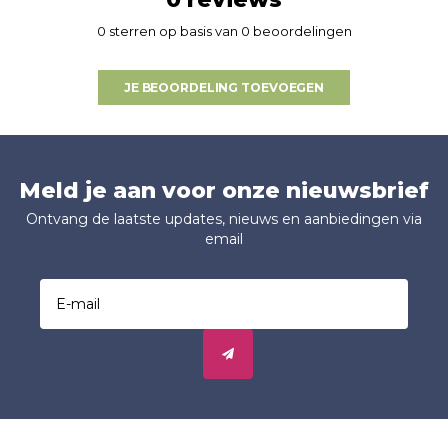
0 sterren op basis van 0 beoordelingen
JE BEOORDELING TOEVOEGEN
Meld je aan voor onze nieuwsbrief
Ontvang de laatste updates, nieuws en aanbiedingen via
email