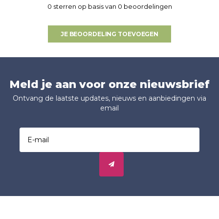
0 sterren op basis van 0 beoordelingen
JE BEOORDELING TOEVOEGEN
Meld je aan voor onze nieuwsbrief
Ontvang de laatste updates, nieuws en aanbiedingen via
email