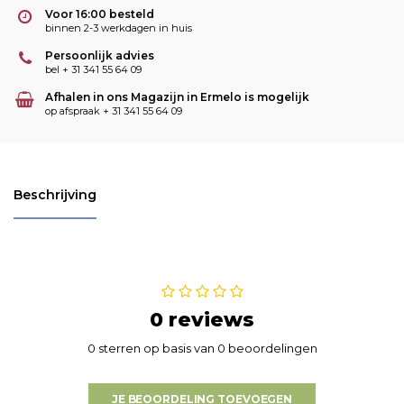
Voor 16:00 besteld
binnen 2-3 werkdagen in huis
Persoonlijk advies
bel + 31 341 55 64 09
Afhalen in ons Magazijn in Ermelo is mogelijk
op afspraak + 31 341 55 64 09
Beschrijving
0 reviews
0 sterren op basis van 0 beoordelingen
JE BEOORDELING TOEVOEGEN