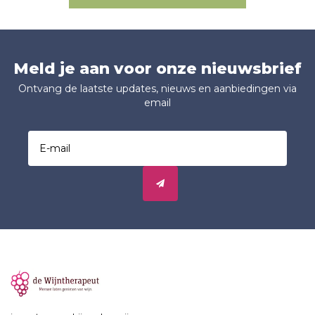
Meld je aan voor onze nieuwsbrief
Ontvang de laatste updates, nieuws en aanbiedingen via
email