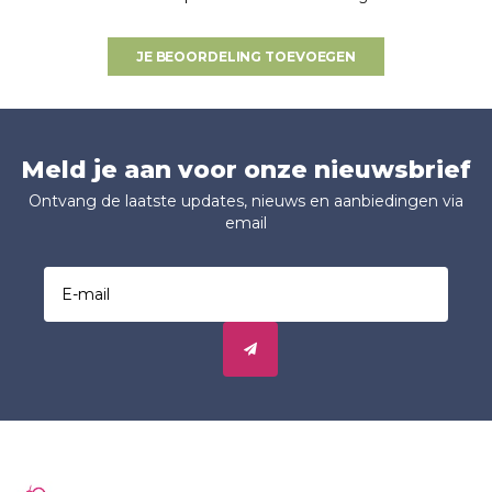
JE BEOORDELING TOEVOEGEN
Meld je aan voor onze nieuwsbrief
Ontvang de laatste updates, nieuws en aanbiedingen via
email