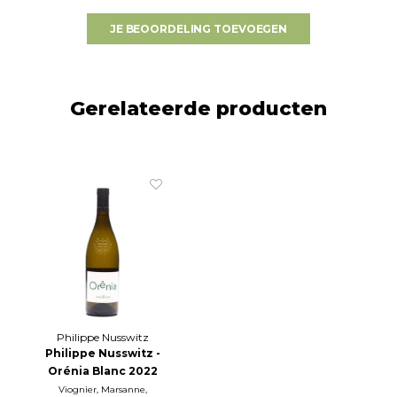
JE BEOORDELING TOEVOEGEN
Gerelateerde producten
Philippe Nusswitz
Philippe Nusswitz -
Orénia Blanc 2022
Viognier, Marsanne,