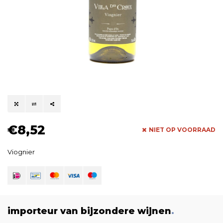
€8,52
NIET OP VOORRAAD
Viognier
importeur van bijzondere wijnen
.