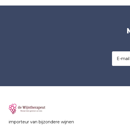
importeur van bijzondere wijnen