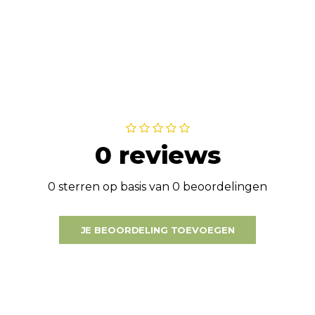
0 reviews
0 sterren op basis van 0 beoordelingen
JE BEOORDELING TOEVOEGEN