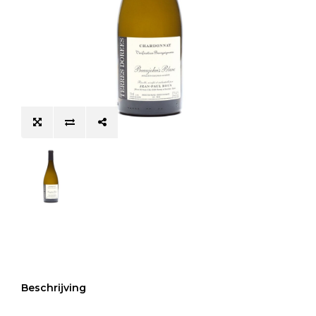
Beschrijving