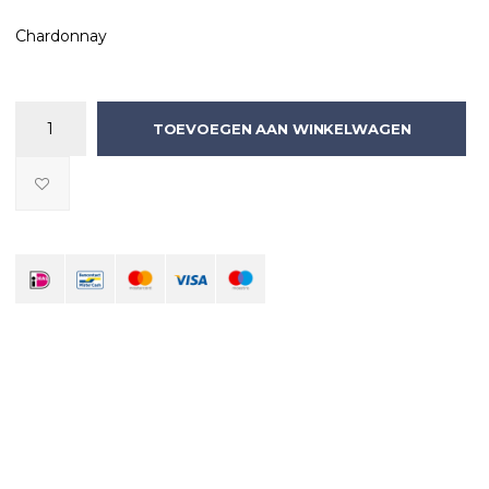
Chardonnay
TOEVOEGEN AAN WINKELWAGEN