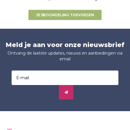
JE BEOORDELING TOEVOEGEN
Meld je aan voor onze nieuwsbrief
Ontvang de laatste updates, nieuws en aanbiedingen via
email