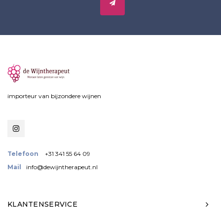
importeur van bijzondere wijnen
Telefoon
+31 341 55 64 09
Mail
info@dewijntherapeut.nl
KLANTENSERVICE