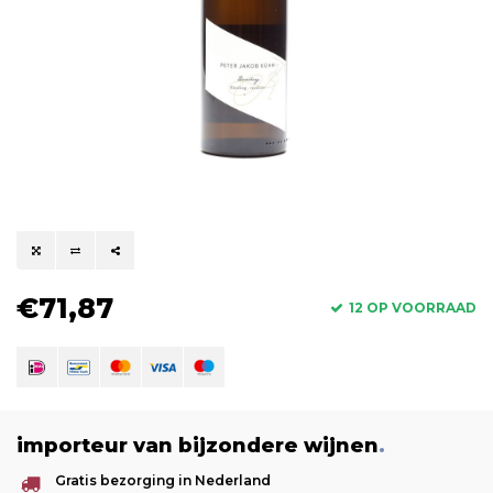
€71,87
12 OP VOORRAAD
importeur van bijzondere wijnen
.
Gratis bezorging in Nederland