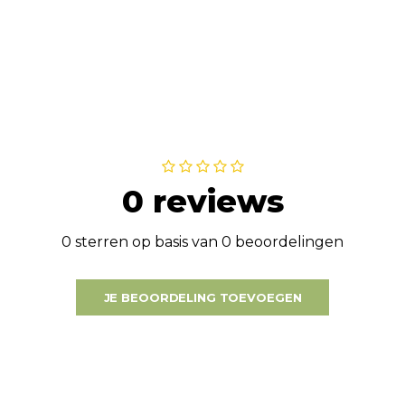
0 reviews
0 sterren op basis van 0 beoordelingen
JE BEOORDELING TOEVOEGEN