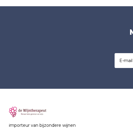
importeur van bijzondere wijnen