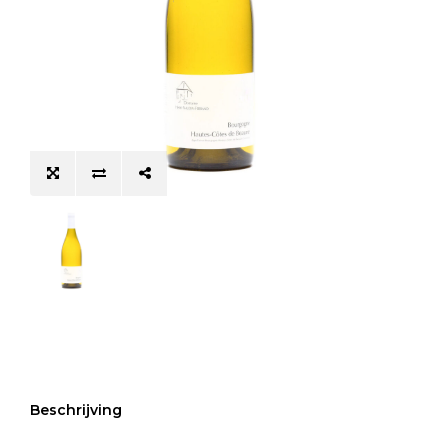
Beschrijving