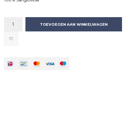
100% Sangiovese
TOEVOEGEN AAN WINKELWAGEN