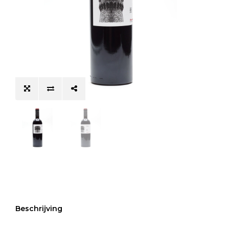
Beschrijving