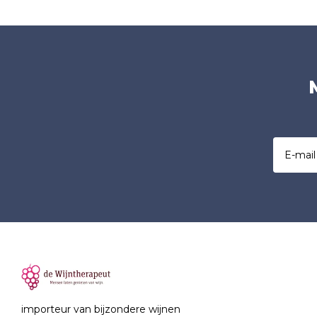
importeur van bijzondere wijnen