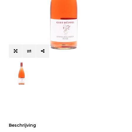
Beschrijving