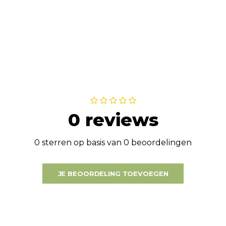
0 reviews
0 sterren op basis van 0 beoordelingen
JE BEOORDELING TOEVOEGEN