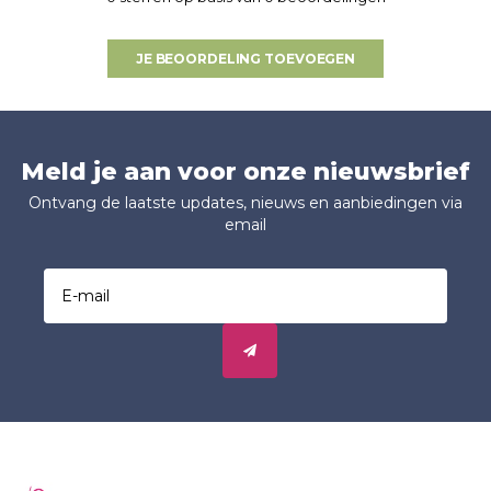
JE BEOORDELING TOEVOEGEN
Meld je aan voor onze nieuwsbrief
Ontvang de laatste updates, nieuws en aanbiedingen via
email