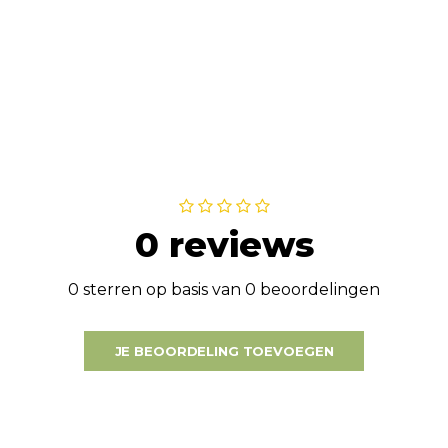
0 reviews
0 sterren op basis van 0 beoordelingen
JE BEOORDELING TOEVOEGEN