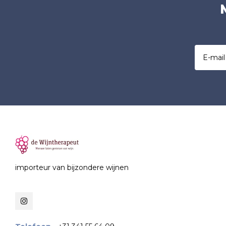
importeur van bijzondere wijnen