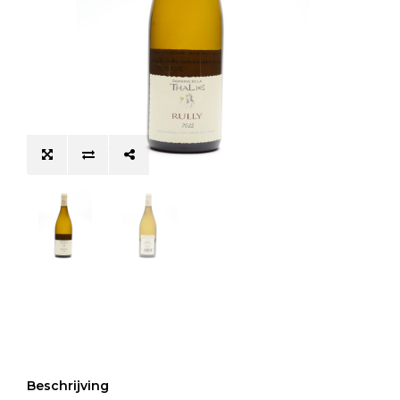
Beschrijving