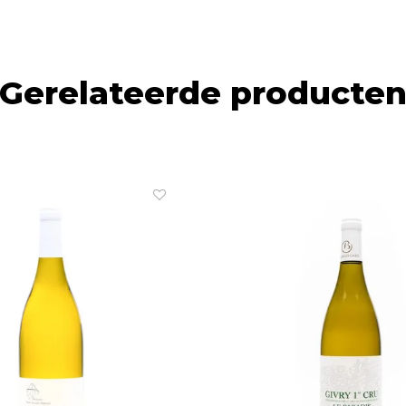
Gerelateerde producte