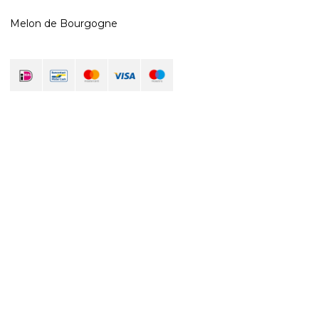
Melon de Bourgogne