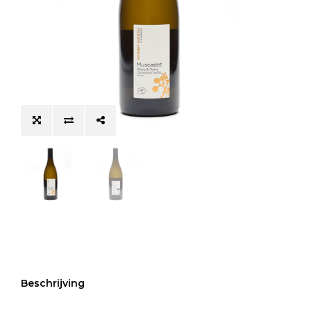
Beschrijving