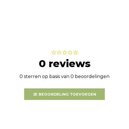
0 reviews
0 sterren op basis van 0 beoordelingen
JE BEOORDELING TOEVOEGEN