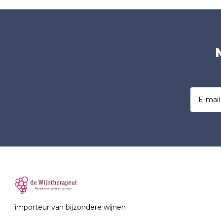
importeur van bijzondere wijnen