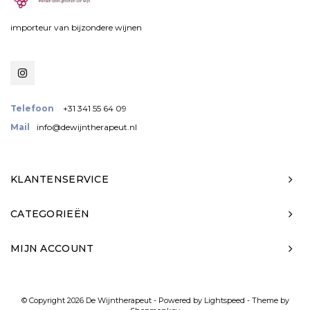
importeur van bijzondere wijnen
Telefoon
+31 341 55 64 09
Mail
info@dewijntherapeut.nl
KLANTENSERVICE
CATEGORIEËN
MIJN ACCOUNT
© Copyright 2026 De Wijntherapeut - Powered by
Lightspeed
- Theme by