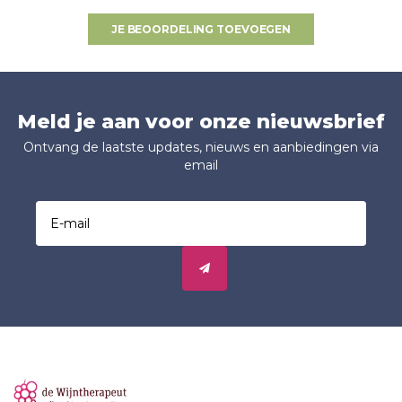
JE BEOORDELING TOEVOEGEN
Meld je aan voor onze nieuwsbrief
Ontvang de laatste updates, nieuws en aanbiedingen via
email