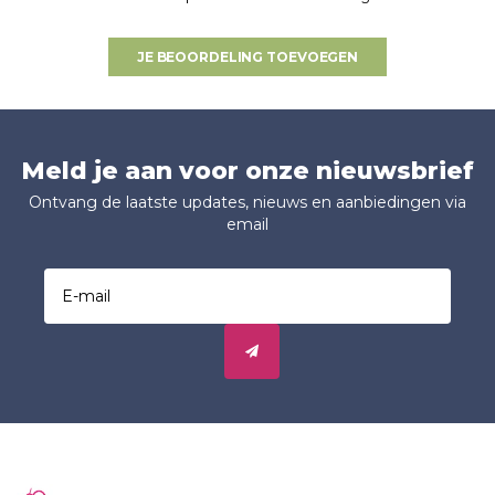
JE BEOORDELING TOEVOEGEN
Meld je aan voor onze nieuwsbrief
Ontvang de laatste updates, nieuws en aanbiedingen via
email