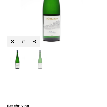
Beschrijving