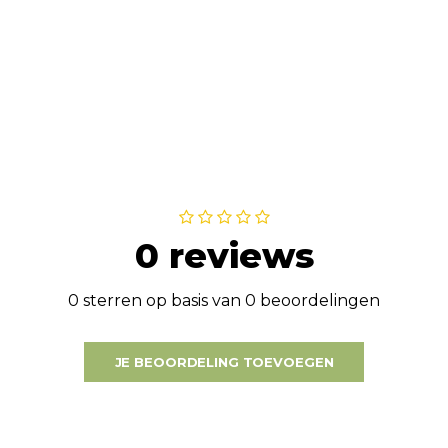
0 reviews
0 sterren op basis van 0 beoordelingen
JE BEOORDELING TOEVOEGEN