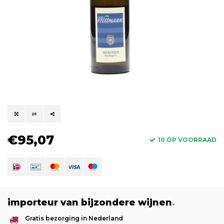
€95,07
10 OP VOORRAAD
importeur van bijzondere wijnen
.
Gratis bezorging in Nederland