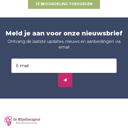
JE BEOORDELING TOEVOEGEN
Meld je aan voor onze nieuwsbrief
Ontvang de laatste updates, nieuws en aanbiedingen via
email