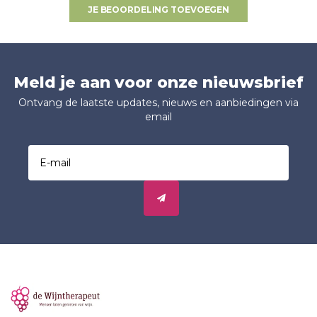
JE BEOORDELING TOEVOEGEN
Meld je aan voor onze nieuwsbrief
Ontvang de laatste updates, nieuws en aanbiedingen via
email