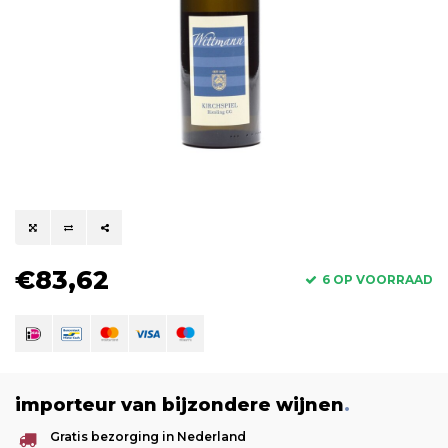
€83,62
6 OP VOORRAAD
importeur van bijzondere wijnen
.
Gratis bezorging in Nederland