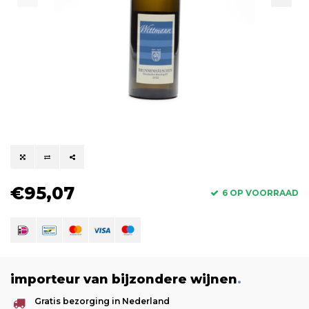
€95,07
6 OP VOORRAAD
importeur van bijzondere wijnen
.
Gratis bezorging in Nederland