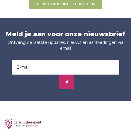
JE BEOORDELING TOEVOEGEN
Meld je aan voor onze nieuwsbrief
Ontvang de laatste updates, nieuws en aanbiedingen via
email