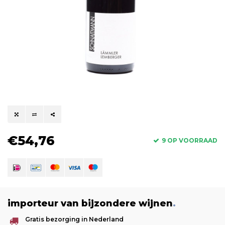
€54,76
9 OP VOORRAAD
importeur van bijzondere wijnen
.
Gratis bezorging in Nederland