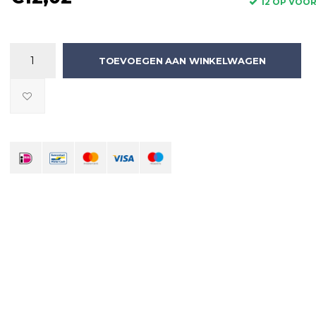
12 OP VOO
TOEVOEGEN AAN WINKELWAGEN