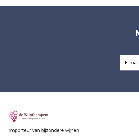
importeur van bijzondere wijnen