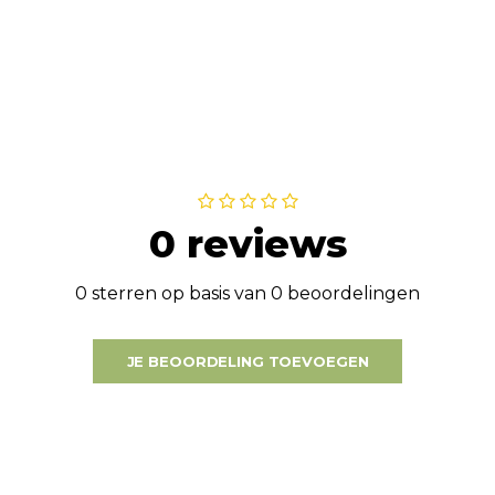
0 reviews
0 sterren op basis van 0 beoordelingen
JE BEOORDELING TOEVOEGEN