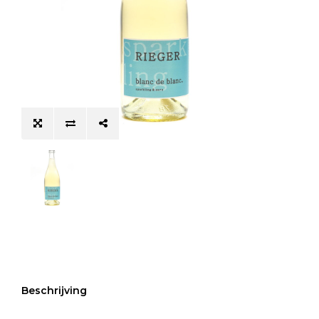
Beschrijving