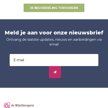
JE BEOORDELING TOEVOEGEN
Meld je aan voor onze nieuwsbrief
Ontvang de laatste updates, nieuws en aanbiedingen via
email