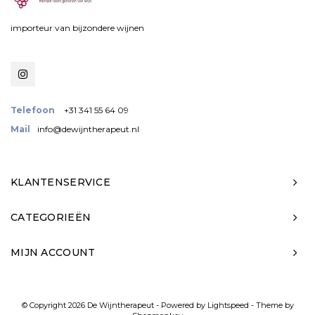
importeur van bijzondere wijnen
Telefoon
+31 341 55 64 09
Mail
info@dewijntherapeut.nl
KLANTENSERVICE
CATEGORIEËN
MIJN ACCOUNT
© Copyright 2026 De Wijntherapeut - Powered by
Lightspeed
- Theme by