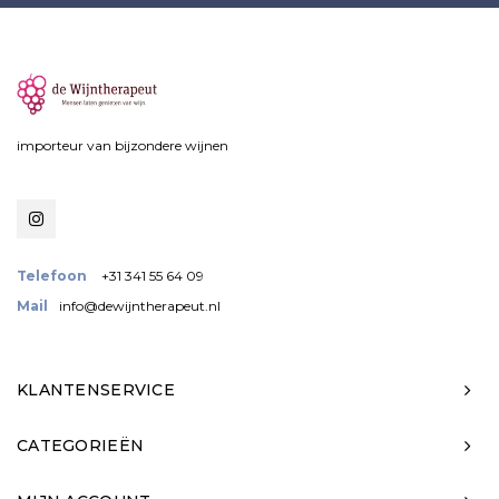
importeur van bijzondere wijnen
Telefoon
+31 341 55 64 09
Mail
info@dewijntherapeut.nl
KLANTENSERVICE
CATEGORIEËN