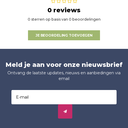
0 reviews
0 sterren op basis van 0 beoordelingen
JE BEOORDELING TOEVOEGEN
Meld je aan voor onze nieuwsbrief
Ontvang de laatste updates, nieuws en aanbiedingen via
email