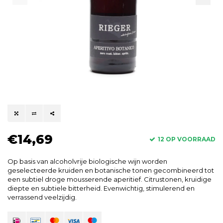
€14,69
12 OP VOORRAAD
Op basis van alcoholvrije biologische wijn worden
geselecteerde kruiden en botanische tonen gecombineerd tot
een subtiel droge mousserende aperitief. Citrustonen, kruidige
diepte en subtiele bitterheid. Evenwichtig, stimulerend en
verrassend veelzijdig.