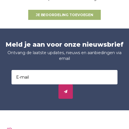
JE BEOORDELING TOEVOEGEN
Meld je aan voor onze nieuwsbrief
Ontvang de laatste updates, nieuws en aanbiedingen via
email