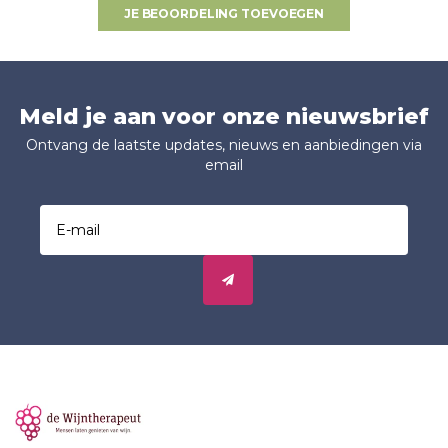
JE BEOORDELING TOEVOEGEN
Meld je aan voor onze nieuwsbrief
Ontvang de laatste updates, nieuws en aanbiedingen via
email