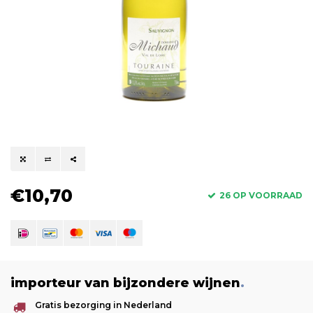
€10,70
26 OP VOORRAAD
importeur van bijzondere wijnen
.
Gratis bezorging in Nederland