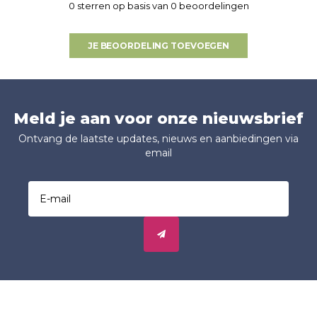
0 sterren op basis van 0 beoordelingen
JE BEOORDELING TOEVOEGEN
Meld je aan voor onze nieuwsbrief
Ontvang de laatste updates, nieuws en aanbiedingen via
email