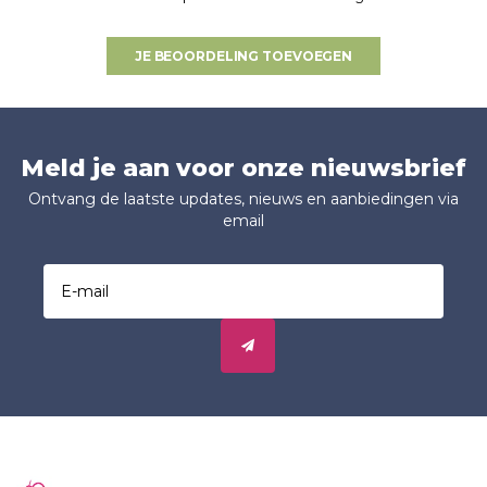
JE BEOORDELING TOEVOEGEN
Meld je aan voor onze nieuwsbrief
Ontvang de laatste updates, nieuws en aanbiedingen via
email