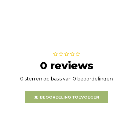
0 reviews
0 sterren op basis van 0 beoordelingen
JE BEOORDELING TOEVOEGEN