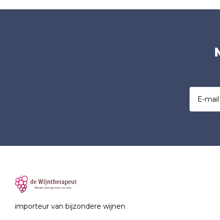
importeur van bijzondere wijnen