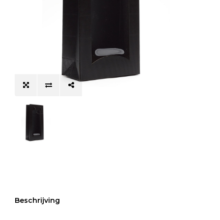
Beschrijving