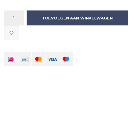
TOEVOEGEN AAN WINKELWAGEN