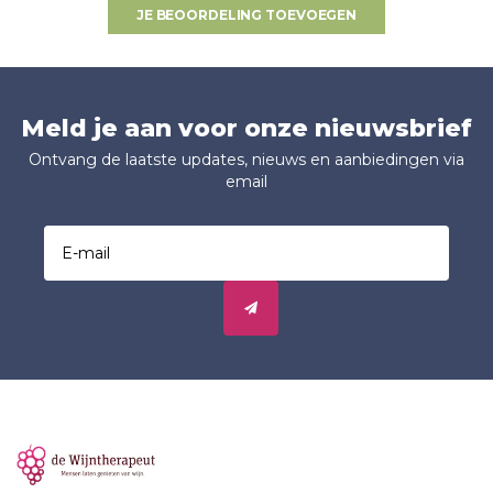
JE BEOORDELING TOEVOEGEN
Meld je aan voor onze nieuwsbrief
Ontvang de laatste updates, nieuws en aanbiedingen via
email