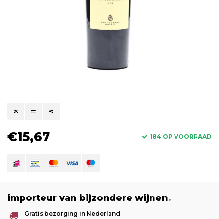
€15,67
184 OP VOORRAAD
importeur van bijzondere wijnen
.
Gratis bezorging in Nederland