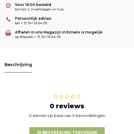
Voor 16:00 besteld
binnen 2-3 werkdagen in huis
Persoonlijk advies
bel + 31 341 55 64 09
Afhalen in ons Magazijn in Ermelo is mogelijk
op afspraak + 31 341 55 64 09
Beschrijving
0 reviews
0 sterren op basis van 0 beoordelingen
JE BEOORDELING TOEVOEGEN