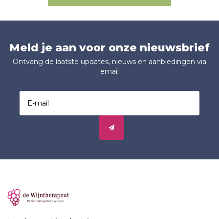
Meld je aan voor onze nieuwsbrief
Ontvang de laatste updates, nieuws en aanbiedingen via
email