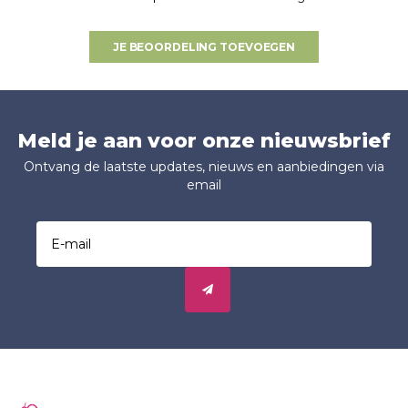
JE BEOORDELING TOEVOEGEN
Meld je aan voor onze nieuwsbrief
Ontvang de laatste updates, nieuws en aanbiedingen via
email