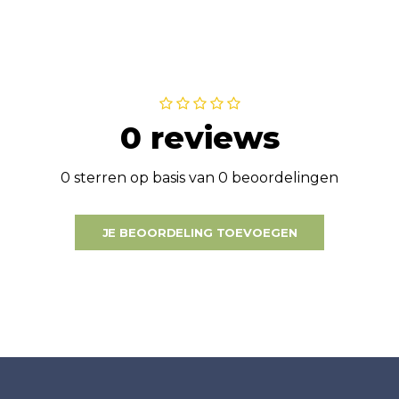
0 reviews
0 sterren op basis van 0 beoordelingen
JE BEOORDELING TOEVOEGEN