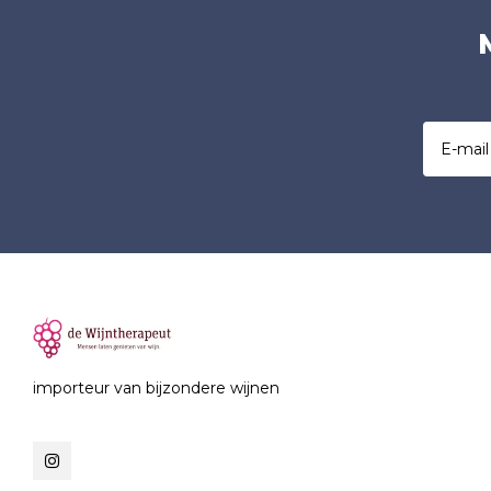
importeur van bijzondere wijnen