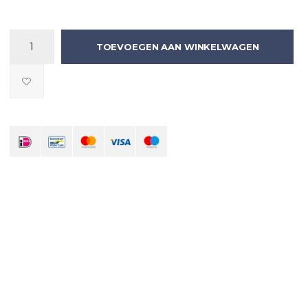
TOEVOEGEN AAN WINKELWAGEN