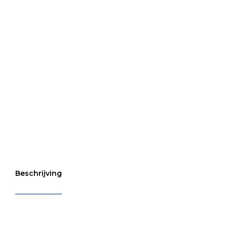
Beschrijving