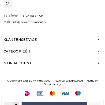
Telefoon
+31 341 55 64 09
Mail
info@dewijntherapeut.nl
KLANTENSERVICE
CATEGORIEËN
MIJN ACCOUNT
© Copyright 2026 De Wijntherapeut - Powered by
Lightspeed
- Theme by
Shopmonkey
+