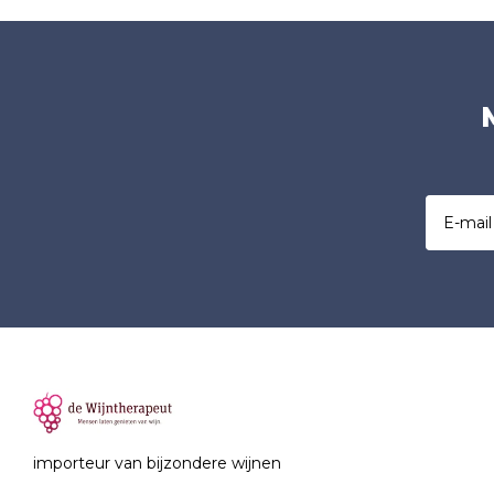
importeur van bijzondere wijnen