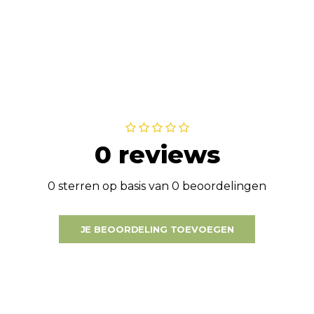
0 reviews
0 sterren op basis van 0 beoordelingen
JE BEOORDELING TOEVOEGEN