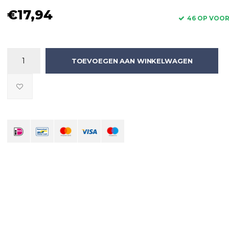
€17,94
46 OP VOO
TOEVOEGEN AAN WINKELWAGEN