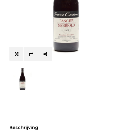
Beschrijving