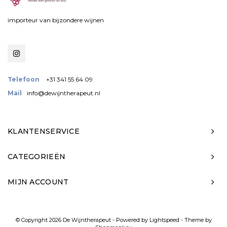
importeur van bijzondere wijnen
Telefoon
+31 341 55 64 09
Mail
info@dewijntherapeut.nl
KLANTENSERVICE
CATEGORIEËN
MIJN ACCOUNT
© Copyright 2026 De Wijntherapeut - Powered by
Lightspeed
- Theme by