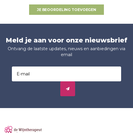
JE BEOORDELING TOEVOEGEN
Meld je aan voor onze nieuwsbrief
Ontvang de laatste updates, nieuws en aanbiedingen via
email