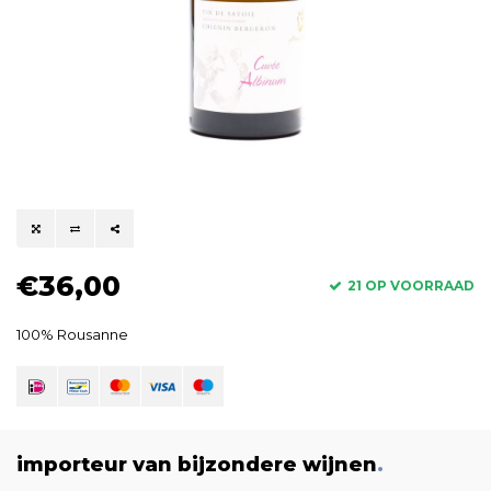
€36,00
21 OP VOORRAAD
100% Rousanne
importeur van bijzondere wijnen
.