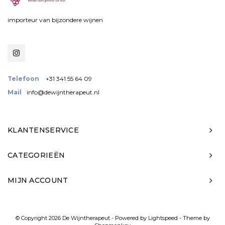
importeur van bijzondere wijnen
Telefoon
+31 341 55 64 09
Mail
info@dewijntherapeut.nl
KLANTENSERVICE
CATEGORIEËN
MIJN ACCOUNT
© Copyright 2026 De Wijntherapeut - Powered by
Lightspeed
- Theme by