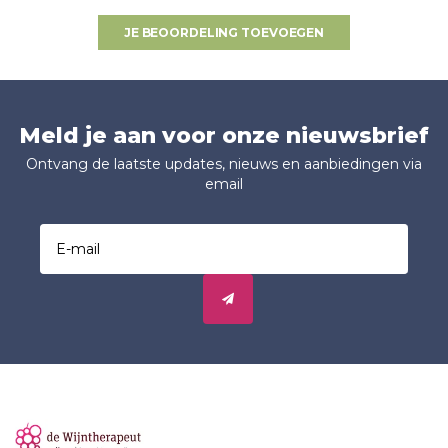
JE BEOORDELING TOEVOEGEN
Meld je aan voor onze nieuwsbrief
Ontvang de laatste updates, nieuws en aanbiedingen via
email