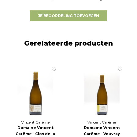
JE BEOORDELING TOEVOEGEN
Gerelateerde producten
Vincent Carême
Vincent Carême
Domaine Vincent
Domaine Vincent
Carême - Clos de la
Carême - Vouvray