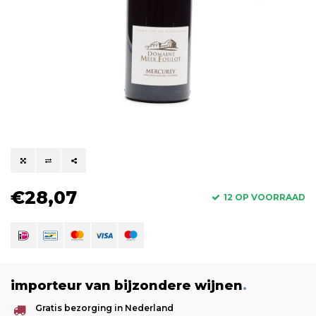
€28,07
12 OP VOORRAAD
importeur van bijzondere wijnen
.
Gratis bezorging in Nederland