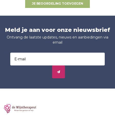
JE BEOORDELING TOEVOEGEN
Meld je aan voor onze nieuwsbrief
Ontvang de laatste updates, nieuws en aanbiedingen via
email